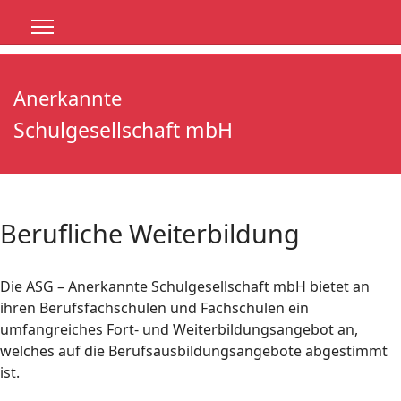
Anerkannte
Schulgesellschaft mbH
Berufliche Weiterbildung
Die ASG – Anerkannte Schulgesellschaft mbH bietet an
ihren Berufsfachschulen und Fachschulen ein
umfangreiches Fort- und Weiterbildungsangebot an,
welches auf die Berufsausbildungsangebote abgestimmt
ist.