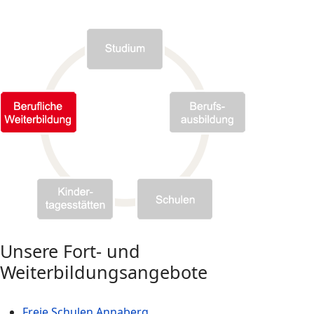
Unsere Fort- und
Weiterbildungsangebote
Freie Schulen Annaberg