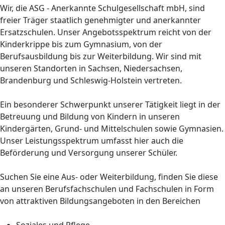
Wir, die ASG - Anerkannte Schulgesellschaft mbH, sind
freier Träger staatlich genehmigter und anerkannter
Ersatzschulen. Unser Angebotsspektrum reicht von der
Kinderkrippe bis zum Gymnasium, von der
Berufsausbildung bis zur Weiterbildung. Wir sind mit
unseren Standorten in Sachsen, Niedersachsen,
Brandenburg und Schleswig-Holstein vertreten.
Ein besonderer Schwerpunkt unserer Tätigkeit liegt in der
Betreuung und Bildung von Kindern in unseren
Kindergärten, Grund- und Mittelschulen sowie Gymnasien.
Unser Leistungsspektrum umfasst hier auch die
Beförderung und Versorgung unserer Schüler.
Suchen Sie eine Aus- oder Weiterbildung, finden Sie diese
an unseren Berufsfachschulen und Fachschulen in Form
von attraktiven Bildungsangeboten in den Bereichen