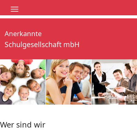
Anerkannte
Schulgesellschaft mbH
Wer sind wir