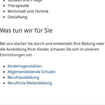
Soziales und Pflege
Therapeutik
Wirtschaft und Technik
Gestaltung.
Was tun wir für Sie
Bei uns starten Sie durch und entwickeln Ihre Bildung oder
die Ausbildung Ihrer Kinder, schauen Sie sich in unseren
Einrichtungen um.
Kindertagesstätten
Allgemeinbildende Schulen
Berufsausbildung
Berufliche Weiterbildung